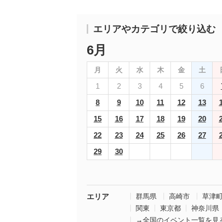
エリアやカテゴリで絞り込む
6月
月
火
水
木
金
土
1
2
3
4
5
6
8
9
10
11
12
13
15
16
17
18
19
20
22
23
24
25
26
27
29
30
エリア
群馬県
高崎市
草津
関東
東京都
神奈川県
→全国のイベント一覧を見