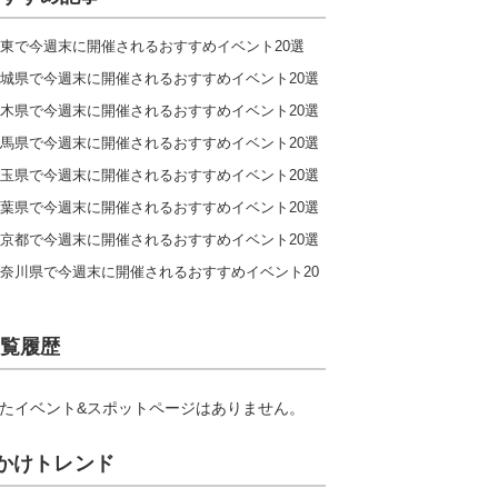
東で今週末に開催されるおすすめイベント20選
城県で今週末に開催されるおすすめイベント20選
木県で今週末に開催されるおすすめイベント20選
馬県で今週末に開催されるおすすめイベント20選
玉県で今週末に開催されるおすすめイベント20選
葉県で今週末に開催されるおすすめイベント20選
京都で今週末に開催されるおすすめイベント20選
奈川県で今週末に開催されるおすすめイベント20
覧履歴
たイベント&スポットページはありません。
かけトレンド