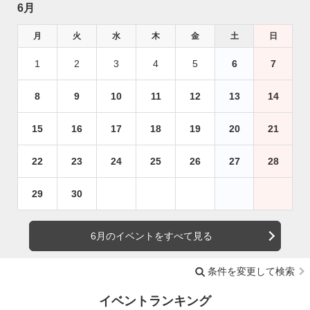
6月
月
火
水
木
金
土
日
1
2
3
4
5
6
7
8
9
10
11
12
13
14
15
16
17
18
19
20
21
22
23
24
25
26
27
28
29
30
6月のイベントをすべて見る
条件を変更して検索
イベントランキング