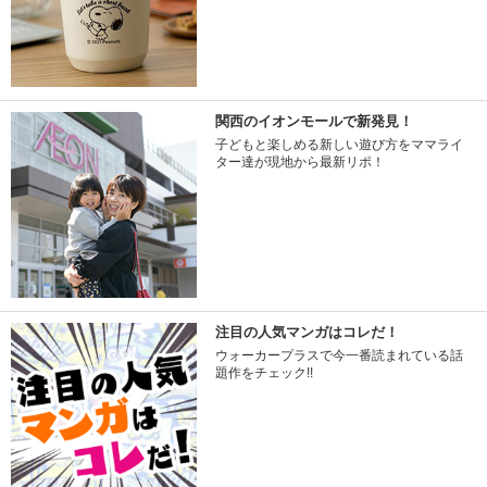
関西のイオンモールで新発見！
子どもと楽しめる新しい遊び方をママライ
ター達が現地から最新リポ！
注目の人気マンガはコレだ！
ウォーカープラスで今一番読まれている話
題作をチェック!!