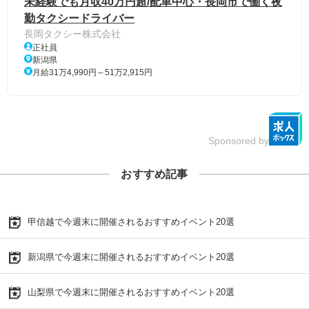
未経験でも月収40万円超/配車中心・長岡市で働く夜
勤タクシードライバー
長岡タクシー株式会社
正社員
新潟県
月給31万4,990円～51万2,915円
Sponsored by
おすすめ記事
甲信越で今週末に開催されるおすすめイベント20選
新潟県で今週末に開催されるおすすめイベント20選
山梨県で今週末に開催されるおすすめイベント20選