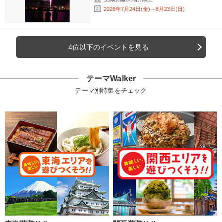
2026年7月24日(金)～8月23日(日)
4位以下のイベントを見る
テーマWalker
テーマ別特集をチェック