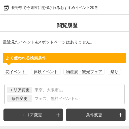
長野県で今週末に開催されるおすすめイベント20選
閲覧履歴
最近見たイベント&スポットページはありません。
よく使われる検索条件
花イベント
体験イベント
物産展・観光フェア
祭り
エリア変更
東京、大阪市
など
条件変更
フェス、無料イベント
など
エリア変更
条件変更