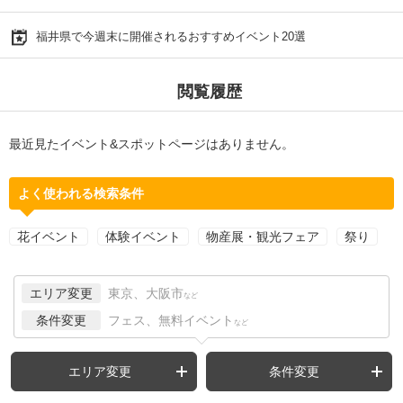
福井県で今週末に開催されるおすすめイベント20選
閲覧履歴
最近見たイベント&スポットページはありません。
よく使われる検索条件
花イベント
体験イベント
物産展・観光フェア
祭り
エリア変更
東京、大阪市
など
条件変更
フェス、無料イベント
など
エリア変更
条件変更