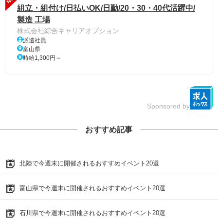
組立・組付け/日払いOK/日勤/20・30・40代活躍中/
製造 工場
株式会社綜合キャリアオプション
派遣社員
富山県
時給1,300円～
Sponsored by
おすすめ記事
北陸で今週末に開催されるおすすめイベント20選
富山県で今週末に開催されるおすすめイベント20選
石川県で今週末に開催されるおすすめイベント20選