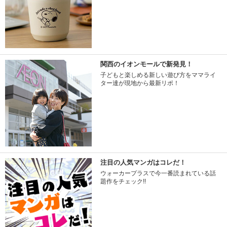
関西のイオンモールで新発見！
子どもと楽しめる新しい遊び方をママライ
ター達が現地から最新リポ！
注目の人気マンガはコレだ！
ウォーカープラスで今一番読まれている話
題作をチェック!!