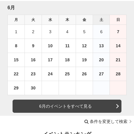
6月
月
火
水
木
金
土
日
1
2
3
4
5
6
7
8
9
10
11
12
13
14
15
16
17
18
19
20
21
22
23
24
25
26
27
28
29
30
6月のイベントをすべて見る
条件を変更して検索