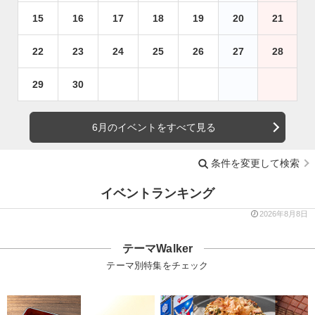
15
16
17
18
19
20
21
22
23
24
25
26
27
28
29
30
6月のイベントをすべて見る
条件を変更して検索
イベントランキング
2026年8月8日
テーマWalker
テーマ別特集をチェック