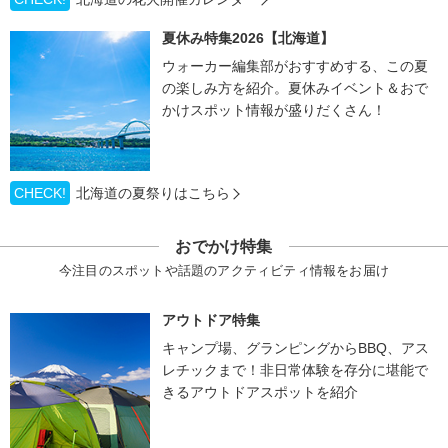
夏休み特集2026【北海道】
ウォーカー編集部がおすすめする、この夏
の楽しみ方を紹介。夏休みイベント＆おで
かけスポット情報が盛りだくさん！
CHECK!
北海道の夏祭りはこちら
おでかけ特集
今注目のスポットや話題のアクティビティ情報をお届け
アウトドア特集
キャンプ場、グランピングからBBQ、アス
レチックまで！非日常体験を存分に堪能で
きるアウトドアスポットを紹介