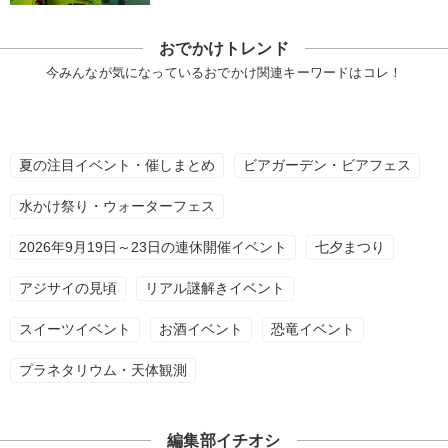
おでかけトレンド
今みんなが気になっているおでかけ関連キーワードはコレ！
夏の注目イベント・催しまとめ
ビアガーデン・ビアフェス
水かけ祭り・ウォーターフェス
2026年9月19日～23日の連休開催イベント
七夕まつり
アジサイの見頃
リアル謎解きイベント
スイーツイベント
お酒イベント
恐竜イベント
プラネタリウム・天体観測
編集部イチオシ