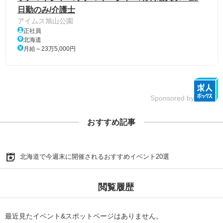
日勤のみ/介護士
アイムス旭山公園
正社員
北海道
月給～23万5,000円
Sponsored by
おすすめ記事
北海道で今週末に開催されるおすすめイベント20選
閲覧履歴
最近見たイベント&スポットページはありません。