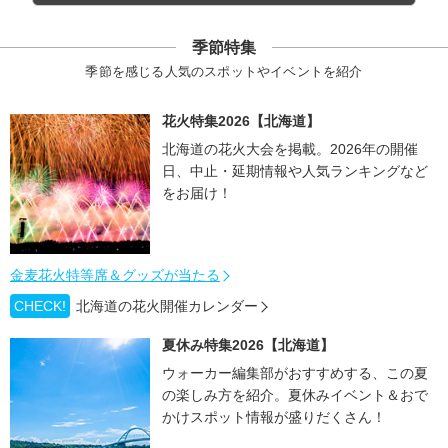
季節特集
季節を感じる人気のスポットやイベントを紹介
花火特集2026【北海道】
北海道の花火大会を掲載。2026年の開催
日、中止・延期情報や人気ランキングなど
をお届け！
金麦花火特等席＆グッズが当たる
CHECK!
北海道の花火開催カレンダー
夏休み特集2026【北海道】
ウォーカー編集部がおすすめする、この夏
の楽しみ方を紹介。夏休みイベント＆おで
かけスポット情報が盛りだくさん！