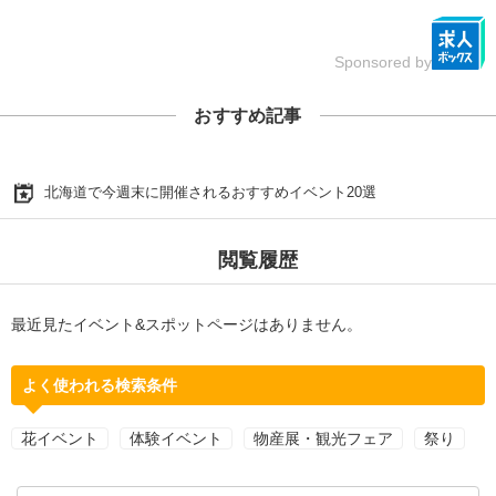
Sponsored by
おすすめ記事
北海道で今週末に開催されるおすすめイベント20選
閲覧履歴
最近見たイベント&スポットページはありません。
よく使われる検索条件
花イベント
体験イベント
物産展・観光フェア
祭り