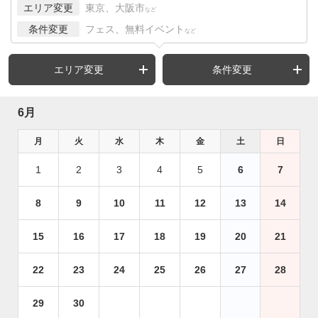
エリア変更
東京、大阪市
など
条件変更
フェス、無料イベント
など
エリア変更
条件変更
6月
月
火
水
木
金
土
日
1
2
3
4
5
6
7
8
9
10
11
12
13
14
15
16
17
18
19
20
21
22
23
24
25
26
27
28
29
30