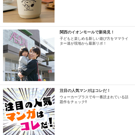
関西のイオンモールで新発見！
子どもと楽しめる新しい遊び方をママライ
ター達が現地から最新リポ！
注目の人気マンガはコレだ！
ウォーカープラスで今一番読まれている話
題作をチェック!!