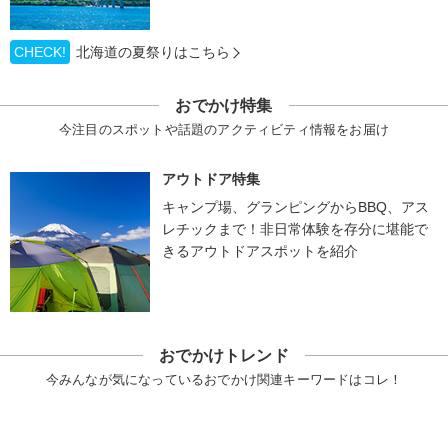
CHECK!
北海道の夏祭りはこちら
おでかけ特集
今注目のスポットや話題のアクティビティ情報をお届け
アウトドア特集
キャンプ場、グランピングからBBQ、アス
レチックまで！非日常体験を存分に堪能で
きるアウトドアスポットを紹介
おでかけトレンド
今みんなが気になっているおでかけ関連キーワードはコレ！