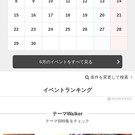
8
9
10
11
12
13
14
15
16
17
18
19
20
21
22
23
24
25
26
27
28
29
30
6月のイベントをすべて見る
条件を変更して検索
イベントランキング
2026年8月8日
テーマWalker
テーマ別特集をチェック