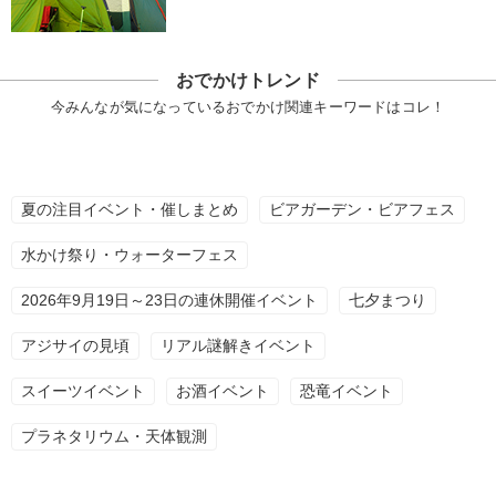
おでかけトレンド
今みんなが気になっているおでかけ関連キーワードはコレ！
夏の注目イベント・催しまとめ
ビアガーデン・ビアフェス
水かけ祭り・ウォーターフェス
2026年9月19日～23日の連休開催イベント
七夕まつり
アジサイの見頃
リアル謎解きイベント
スイーツイベント
お酒イベント
恐竜イベント
プラネタリウム・天体観測