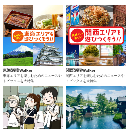
東海満喫Walker
関西満喫Walker
東海エリアを楽しむためのニュースや
関西エリアを楽しむためのニュースや
トピックスを大特集
トピックスを大特集