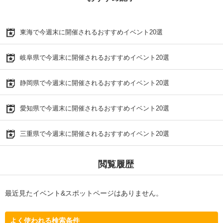
東海で今週末に開催されるおすすめイベント20選
岐阜県で今週末に開催されるおすすめイベント20選
静岡県で今週末に開催されるおすすめイベント20選
愛知県で今週末に開催されるおすすめイベント20選
三重県で今週末に開催されるおすすめイベント20選
閲覧履歴
最近見たイベント&スポットページはありません。
よく使われる検索条件