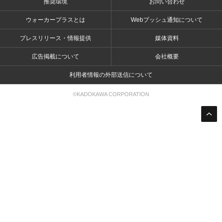
推奨環境
お問い合わせ
ウォーカープラスとは
Webプッシュ通知について
プレスリリース・情報提供
媒体資料
広告掲載について
会社概要
利用者情報の外部送信について
©KADOKAWA CORPORATION