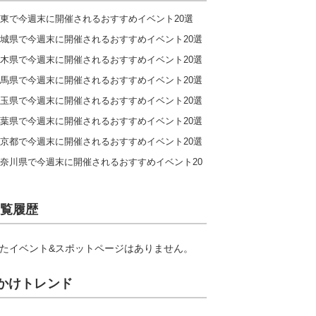
東で今週末に開催されるおすすめイベント20選
城県で今週末に開催されるおすすめイベント20選
木県で今週末に開催されるおすすめイベント20選
馬県で今週末に開催されるおすすめイベント20選
玉県で今週末に開催されるおすすめイベント20選
葉県で今週末に開催されるおすすめイベント20選
京都で今週末に開催されるおすすめイベント20選
奈川県で今週末に開催されるおすすめイベント20
覧履歴
たイベント&スポットページはありません。
かけトレンド