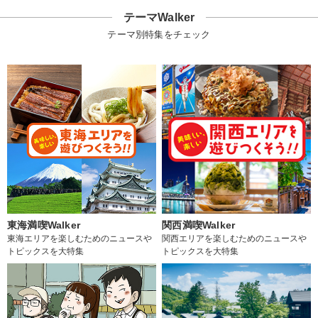
テーマWalker
テーマ別特集をチェック
東海満喫Walker
関西満喫Walker
東海エリアを楽しむためのニュースや
関西エリアを楽しむためのニュースや
トピックスを大特集
トピックスを大特集