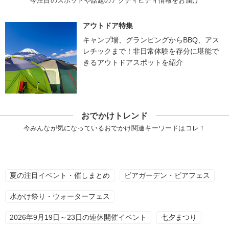
今注目のスポットや話題のアクティビティ情報をお届け
アウトドア特集
キャンプ場、グランピングからBBQ、アス
レチックまで！非日常体験を存分に堪能で
きるアウトドアスポットを紹介
おでかけトレンド
今みんなが気になっているおでかけ関連キーワードはコレ！
夏の注目イベント・催しまとめ
ビアガーデン・ビアフェス
水かけ祭り・ウォーターフェス
2026年9月19日～23日の連休開催イベント
七夕まつり