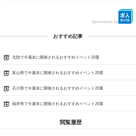
Sponsored by
おすすめ記事
北陸で今週末に開催されるおすすめイベント20選
富山県で今週末に開催されるおすすめイベント20選
石川県で今週末に開催されるおすすめイベント20選
福井県で今週末に開催されるおすすめイベント20選
閲覧履歴