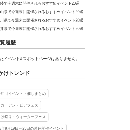
陸で今週末に開催されるおすすめイベント20選
山県で今週末に開催されるおすすめイベント20選
川県で今週末に開催されるおすすめイベント20選
井県で今週末に開催されるおすすめイベント20選
覧履歴
たイベント&スポットページはありません。
かけトレンド
の注目イベント・催しまとめ
アガーデン・ビアフェス
かけ祭り・ウォーターフェス
26年9月19日～23日の連休開催イベント