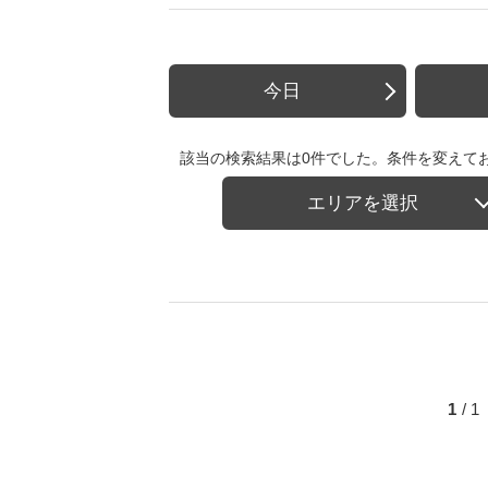
今日
該当の検索結果は0件でした。条件を変えて
エリアを選択
1
/ 