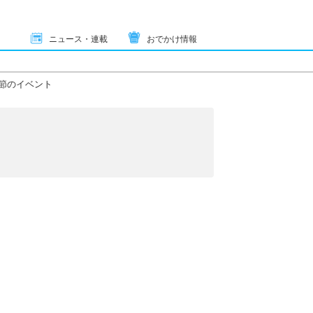
ニュース・連載
おでかけ情報
節のイベント