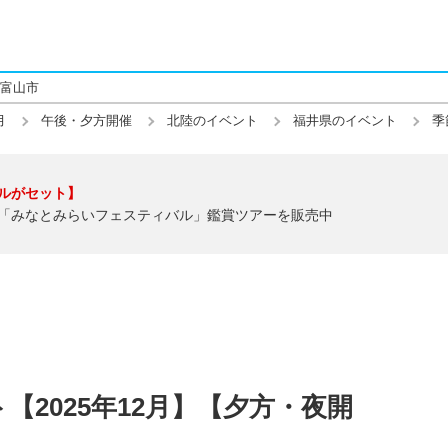
富山市
月
午後・夕方開催
北陸のイベント
福井県のイベント
季
ルがセット】
「みなとみらいフェスティバル」鑑賞ツアーを販売中
2025年12月】【夕方・夜開