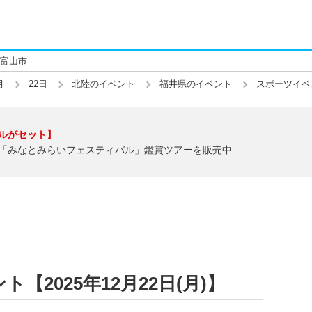
富山市
月
22日
北陸のイベント
福井県のイベント
スポーツイベ
ルがセット】
「みなとみらいフェスティバル」鑑賞ツアーを販売中
2025年12月22日(月)】