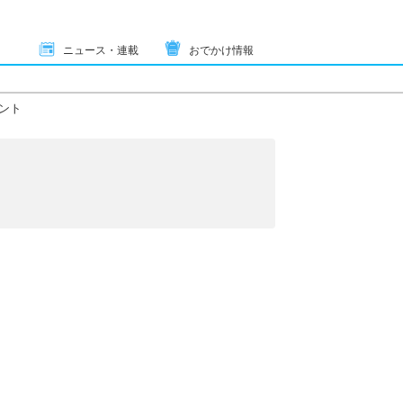
ニュース・連載
おでかけ情報
ント