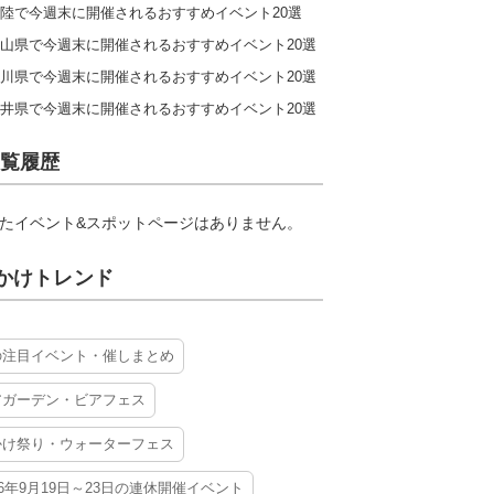
陸で今週末に開催されるおすすめイベント20選
山県で今週末に開催されるおすすめイベント20選
川県で今週末に開催されるおすすめイベント20選
井県で今週末に開催されるおすすめイベント20選
覧履歴
たイベント&スポットページはありません。
かけトレンド
の注目イベント・催しまとめ
アガーデン・ビアフェス
かけ祭り・ウォーターフェス
26年9月19日～23日の連休開催イベント