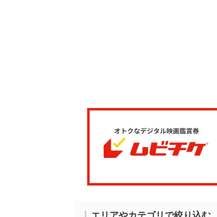
エリアやカテゴリで絞り込む