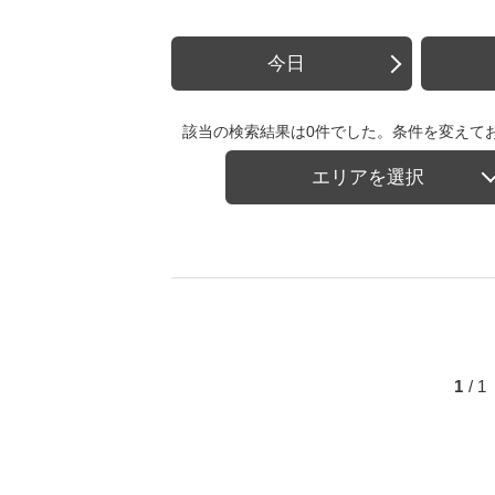
今日
該当の検索結果は0件でした。条件を変えて
エリアを選択
1
/ 