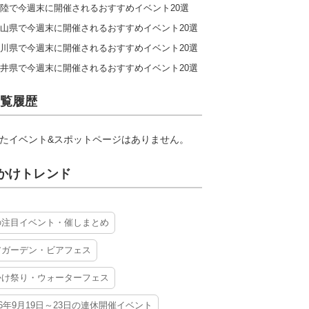
陸で今週末に開催されるおすすめイベント20選
山県で今週末に開催されるおすすめイベント20選
川県で今週末に開催されるおすすめイベント20選
井県で今週末に開催されるおすすめイベント20選
覧履歴
たイベント&スポットページはありません。
かけトレンド
の注目イベント・催しまとめ
アガーデン・ビアフェス
かけ祭り・ウォーターフェス
26年9月19日～23日の連休開催イベント