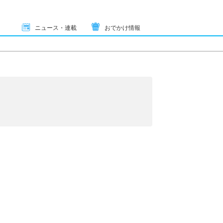
ニュース・連載
おでかけ情報