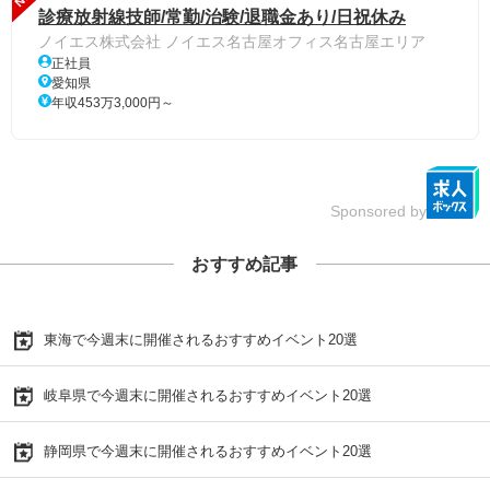
診療放射線技師/常勤/治験/退職金あり/日祝休み
ノイエス株式会社 ノイエス名古屋オフィス名古屋エリア
正社員
愛知県
年収453万3,000円～
Sponsored by
おすすめ記事
東海で今週末に開催されるおすすめイベント20選
岐阜県で今週末に開催されるおすすめイベント20選
静岡県で今週末に開催されるおすすめイベント20選