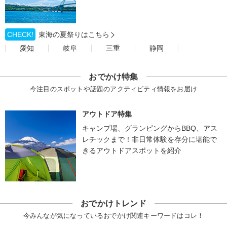
CHECK!
東海の夏祭りはこちら
愛知
岐阜
三重
静岡
おでかけ特集
今注目のスポットや話題のアクティビティ情報をお届け
アウトドア特集
キャンプ場、グランピングからBBQ、アス
レチックまで！非日常体験を存分に堪能で
きるアウトドアスポットを紹介
おでかけトレンド
今みんなが気になっているおでかけ関連キーワードはコレ！