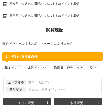
愛知県で今週末に開催されるおすすめイベント20選
三重県で今週末に開催されるおすすめイベント20選
閲覧履歴
最近見たイベント&スポットページはありません。
よく使われる検索条件
花イベント
体験イベント
物産展・観光フェア
祭り
エリア変更
東京、大阪市
など
条件変更
フェス、無料イベント
など
エリア変更
条件変更