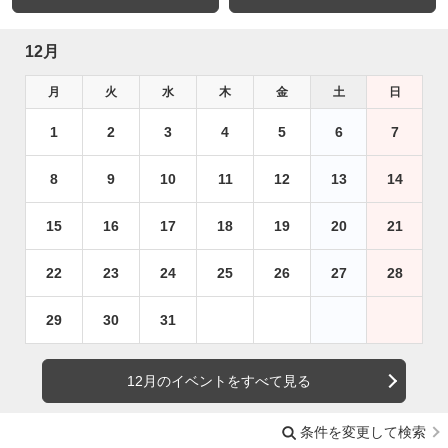
12月
月
火
水
木
金
土
日
1
2
3
4
5
6
7
8
9
10
11
12
13
14
15
16
17
18
19
20
21
22
23
24
25
26
27
28
29
30
31
12月のイベントをすべて見る
条件を変更して検索