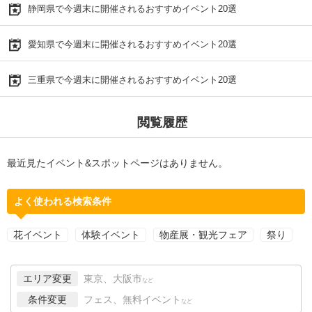
静岡県で今週末に開催されるおすすめイベント20選
愛知県で今週末に開催されるおすすめイベント20選
三重県で今週末に開催されるおすすめイベント20選
閲覧履歴
最近見たイベント&スポットページはありません。
よく使われる検索条件
花イベント
体験イベント
物産展・観光フェア
祭り
エリア変更
東京、大阪市
など
条件変更
フェス、無料イベント
など