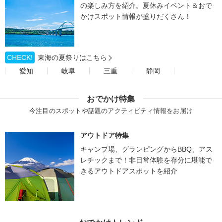
の楽しみ方を紹介。夏休みイベント＆おで
かけスポット情報が盛りだくさん！
CHECK!
東海の夏祭りはこちら
愛知
岐阜
三重
静岡
おでかけ特集
今注目のスポットや話題のアクティビティ情報をお届け
アウトドア特集
キャンプ場、グランピングからBBQ、アス
レチックまで！非日常体験を存分に堪能で
きるアウトドアスポットを紹介