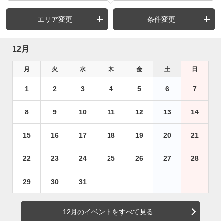
エリア変更
条件変更
12月
月
火
水
木
金
土
日
1
2
3
4
5
6
7
8
9
10
11
12
13
14
15
16
17
18
19
20
21
22
23
24
25
26
27
28
29
30
31
12月のイベントをすべて見る