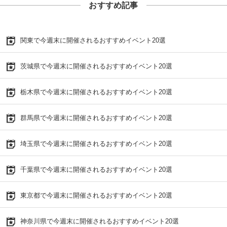
おすすめ記事
関東で今週末に開催されるおすすめイベント20選
茨城県で今週末に開催されるおすすめイベント20選
栃木県で今週末に開催されるおすすめイベント20選
群馬県で今週末に開催されるおすすめイベント20選
埼玉県で今週末に開催されるおすすめイベント20選
千葉県で今週末に開催されるおすすめイベント20選
東京都で今週末に開催されるおすすめイベント20選
神奈川県で今週末に開催されるおすすめイベント20選