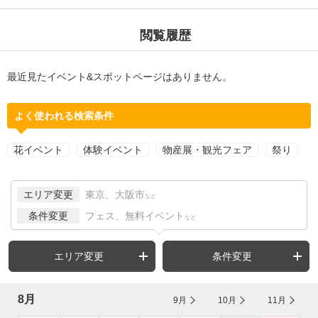
閲覧履歴
最近見たイベント&スポットページはありません。
よく使われる検索条件
花イベント
体験イベント
物産展・観光フェア
祭り
エリア変更
東京、大阪市
など
条件変更
フェス、無料イベント
など
エリア変更
条件変更
8月
9月
10月
11月