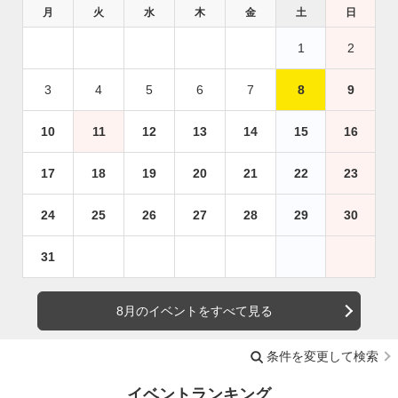
月
火
水
木
金
土
日
1
2
3
4
5
6
7
8
9
10
11
12
13
14
15
16
17
18
19
20
21
22
23
24
25
26
27
28
29
30
31
8月のイベントをすべて見る
条件を変更して検索
イベントランキング