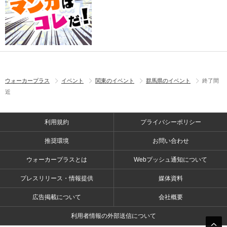
ウォーカープラス
イベント
関東のイベント
群馬県のイベント
終了間
近
利用規約
プライバシーポリシー
推奨環境
お問い合わせ
ウォーカープラスとは
Webプッシュ通知について
プレスリリース・情報提供
媒体資料
広告掲載について
会社概要
利用者情報の外部送信について