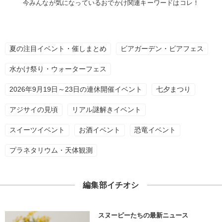
今みんなが気になっているおでかけ関連キーワードはコレ！
夏の注目イベント・催しまとめ
ビアガーデン・ビアフェス
水かけ祭り・ウォーターフェス
2026年9月19日～23日の連休開催イベント
七夕まつり
アジサイの見頃
リアル謎解きイベント
スイーツイベント
お酒イベント
恐竜イベント
プラネタリウム・天体観測
編集部イチオシ
スヌーピーたちの最新ニュース