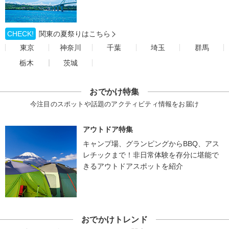
CHECK!
関東の夏祭りはこちら
東京
神奈川
千葉
埼玉
群馬
栃木
茨城
おでかけ特集
今注目のスポットや話題のアクティビティ情報をお届け
アウトドア特集
キャンプ場、グランピングからBBQ、アス
レチックまで！非日常体験を存分に堪能で
きるアウトドアスポットを紹介
おでかけトレンド