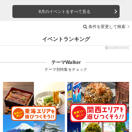
8月のイベントをすべて見る
条件を変更して検索
イベントランキング
2026年8月8日
テーマWalker
テーマ別特集をチェック