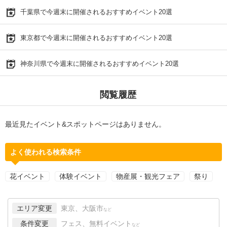
千葉県で今週末に開催されるおすすめイベント20選
東京都で今週末に開催されるおすすめイベント20選
神奈川県で今週末に開催されるおすすめイベント20選
閲覧履歴
最近見たイベント&スポットページはありません。
よく使われる検索条件
花イベント
体験イベント
物産展・観光フェア
祭り
エリア変更
東京、大阪市
など
条件変更
フェス、無料イベント
など