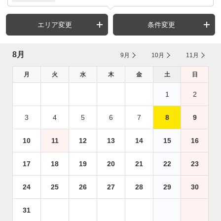
エリア変更
条件変更
8月
9月
10月
11月
月
火
水
木
金
土
日
1
2
3
4
5
6
7
8
9
10
11
12
13
14
15
16
17
18
19
20
21
22
23
24
25
26
27
28
29
30
31