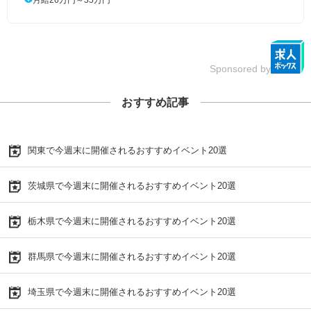
月給26万円～35万円
Sponsored by
おすすめ記事
関東で今週末に開催されるおすすめイベント20選
茨城県で今週末に開催されるおすすめイベント20選
栃木県で今週末に開催されるおすすめイベント20選
群馬県で今週末に開催されるおすすめイベント20選
埼玉県で今週末に開催されるおすすめイベント20選