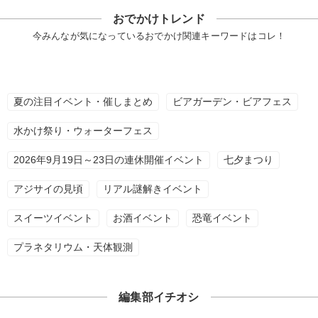
おでかけトレンド
今みんなが気になっているおでかけ関連キーワードはコレ！
夏の注目イベント・催しまとめ
ビアガーデン・ビアフェス
水かけ祭り・ウォーターフェス
2026年9月19日～23日の連休開催イベント
七夕まつり
アジサイの見頃
リアル謎解きイベント
スイーツイベント
お酒イベント
恐竜イベント
プラネタリウム・天体観測
編集部イチオシ