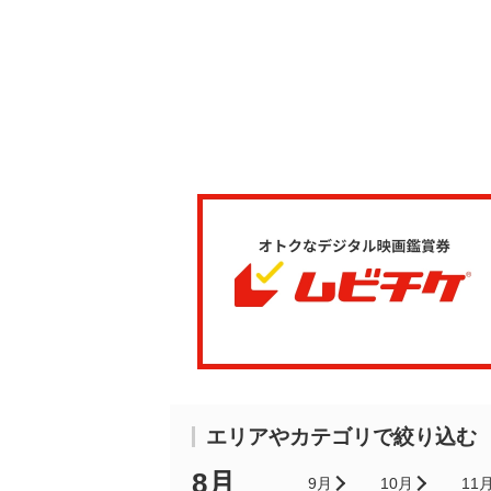
エリアやカテゴリで絞り込む
8月
9月
10月
11