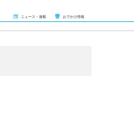
ニュース・連載
おでかけ情報