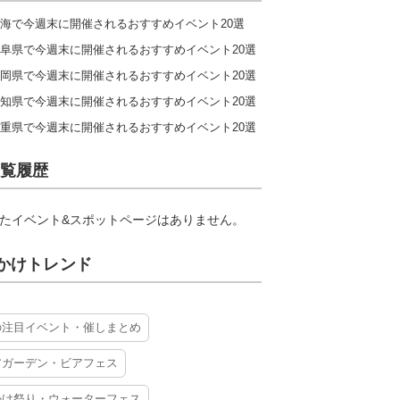
海で今週末に開催されるおすすめイベント20選
阜県で今週末に開催されるおすすめイベント20選
岡県で今週末に開催されるおすすめイベント20選
知県で今週末に開催されるおすすめイベント20選
重県で今週末に開催されるおすすめイベント20選
覧履歴
たイベント&スポットページはありません。
かけトレンド
の注目イベント・催しまとめ
アガーデン・ビアフェス
かけ祭り・ウォーターフェス