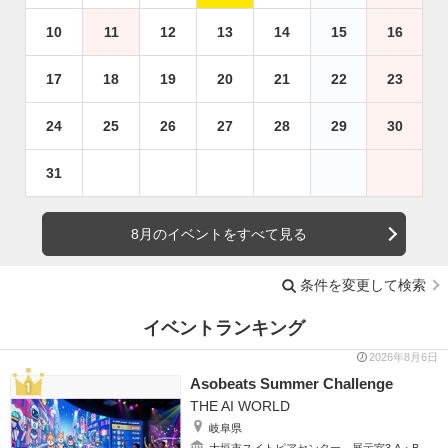
10
11
12
13
14
15
16
17
18
19
20
21
22
23
24
25
26
27
28
29
30
31
8月のイベントをすべて見る
条件を変更して検索
イベントランキング
2026年8月6日
Asobeats Summer Challenge
THE AI WORLD
岐阜県