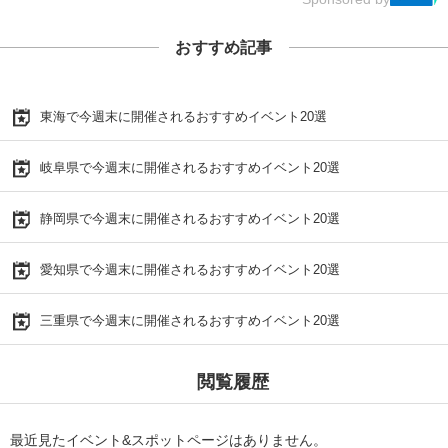
おすすめ記事
東海で今週末に開催されるおすすめイベント20選
岐阜県で今週末に開催されるおすすめイベント20選
静岡県で今週末に開催されるおすすめイベント20選
愛知県で今週末に開催されるおすすめイベント20選
三重県で今週末に開催されるおすすめイベント20選
閲覧履歴
最近見たイベント&スポットページはありません。