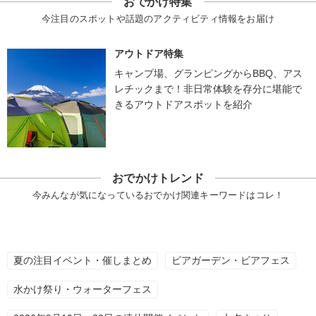
おでかけ特集
今注目のスポットや話題のアクティビティ情報をお届け
アウトドア特集
キャンプ場、グランピングからBBQ、アス
レチックまで！非日常体験を存分に堪能で
きるアウトドアスポットを紹介
おでかけトレンド
今みんなが気になっているおでかけ関連キーワードはコレ！
夏の注目イベント・催しまとめ
ビアガーデン・ビアフェス
水かけ祭り・ウォーターフェス