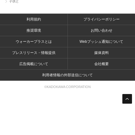
子供と
利用規約
プライバシーポリシー
推奨環境
お問い合わせ
ウォーカープラスとは
Webプッシュ通知について
プレスリリース・情報提供
媒体資料
広告掲載について
会社概要
利用者情報の外部送信について
©KADOKAWA CORPORATION