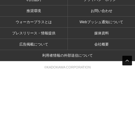
推奨環境
お問い合わせ
ウォーカープラスとは
Webプッシュ通知について
プレスリリース・情報提供
媒体資料
広告掲載について
会社概要
利用者情報の外部送信について
©KADOKAWA CORPORATION