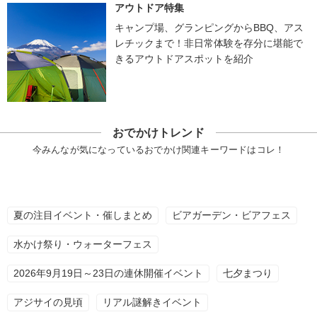
アウトドア特集
キャンプ場、グランピングからBBQ、アス
レチックまで！非日常体験を存分に堪能で
きるアウトドアスポットを紹介
おでかけトレンド
今みんなが気になっているおでかけ関連キーワードはコレ！
夏の注目イベント・催しまとめ
ビアガーデン・ビアフェス
水かけ祭り・ウォーターフェス
2026年9月19日～23日の連休開催イベント
七夕まつり
アジサイの見頃
リアル謎解きイベント