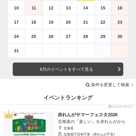
10
11
12
13
14
15
16
17
18
19
20
21
22
23
24
25
26
27
28
29
30
31
8月のイベントをすべて見る
条件を変更して検索
イベントランキング
2026年8月7日
赤れんがサマーフェスタ2026
北海道の「楽しい」を赤れんがから
北海道
北海道庁旧本庁舎（赤れんが庁舎）