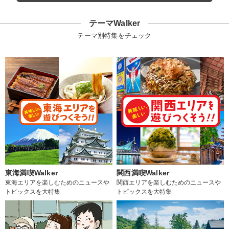
テーマWalker
テーマ別特集をチェック
東海満喫Walker
関西満喫Walker
東海エリアを楽しむためのニュースや
関西エリアを楽しむためのニュースや
トピックスを大特集
トピックスを大特集