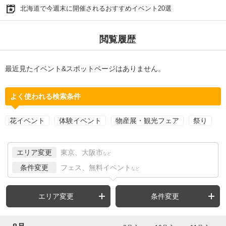
北海道で今週末に開催されるおすすめイベント20選
閲覧履歴
最近見たイベント&スポットページはありません。
よく使われる検索条件
花イベント
体験イベント
物産展・観光フェア
祭り
エリア変更
東京、大阪市
など
条件変更
フェス、無料イベント
など
エリア変更
条件変更