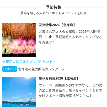
季節特集
季節を感じる人気のスポットやイベントを紹介
花火特集2026【北海道】
北海道の花火大会を掲載。2026年の開催
日、中止・延期情報や人気ランキングなど
をお届け！
金麦花火特等席＆グッズが当たる
CHECK!
北海道の花火開催カレンダー
夏休み特集2026【北海道】
ウォーカー編集部がおすすめする、この夏
の楽しみ方を紹介。夏休みイベント＆おで
かけスポット情報が盛りだくさん！