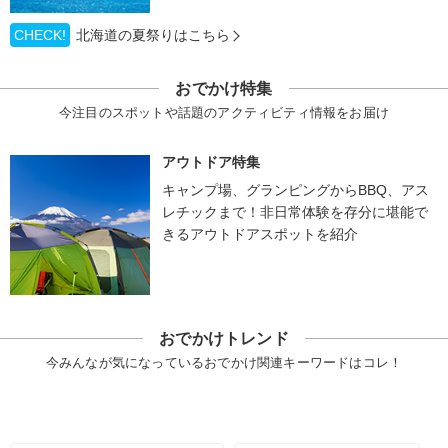
CHECK!
北海道の夏祭りはこちら
おでかけ特集
今注目のスポットや話題のアクティビティ情報をお届け
アウトドア特集
キャンプ場、グランピングからBBQ、アス
レチックまで！非日常体験を存分に堪能で
きるアウトドアスポットを紹介
おでかけトレンド
今みんなが気になっているおでかけ関連キーワードはコレ！