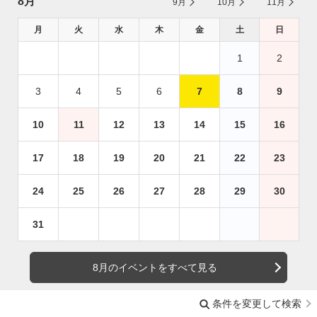
8月
9月
10月
11月
月
火
水
木
金
土
日
1
2
3
4
5
6
7
8
9
10
11
12
13
14
15
16
17
18
19
20
21
22
23
24
25
26
27
28
29
30
31
8月のイベントをすべて見る
条件を変更して検索