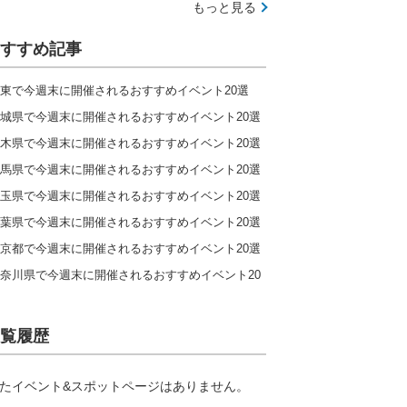
もっと見る
すすめ記事
東で今週末に開催されるおすすめイベント20選
城県で今週末に開催されるおすすめイベント20選
木県で今週末に開催されるおすすめイベント20選
馬県で今週末に開催されるおすすめイベント20選
玉県で今週末に開催されるおすすめイベント20選
葉県で今週末に開催されるおすすめイベント20選
京都で今週末に開催されるおすすめイベント20選
奈川県で今週末に開催されるおすすめイベント20
覧履歴
たイベント&スポットページはありません。