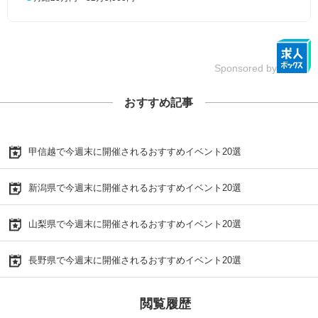
Sponsored by
おすすめ記事
甲信越で今週末に開催されるおすすめイベント20選
新潟県で今週末に開催されるおすすめイベント20選
山梨県で今週末に開催されるおすすめイベント20選
長野県で今週末に開催されるおすすめイベント20選
閲覧履歴