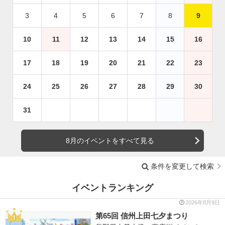
3
4
5
6
7
8
9
10
11
12
13
14
15
16
17
18
19
20
21
22
23
24
25
26
27
28
29
30
31
8月のイベントをすべて見る
条件を変更して検索
イベントランキング
2026年8月9日
第65回 信州上田七夕まつり