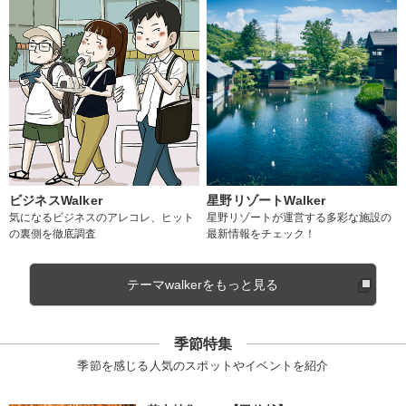
ビジネスWalker
星野リゾートWalker
気になるビジネスのアレコレ、ヒット
星野リゾートが運営する多彩な施設の
の裏側を徹底調査
最新情報をチェック！
テーマwalkerをもっと見る
季節特集
季節を感じる人気のスポットやイベントを紹介