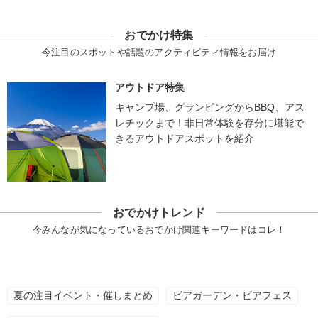
おでかけ特集
今注目のスポットや話題のアクティビティ情報をお届け
アウトドア特集
キャンプ場、グランピングからBBQ、アス
レチックまで！非日常体験を存分に堪能で
きるアウトドアスポットを紹介
おでかけトレンド
今みんなが気になっているおでかけ関連キーワードはコレ！
夏の注目イベント・催しまとめ
ビアガーデン・ビアフェス