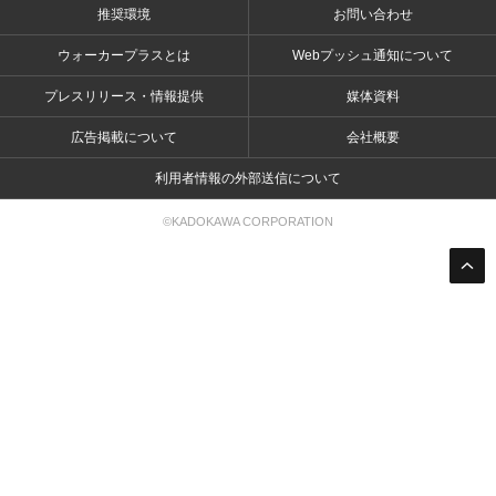
推奨環境
お問い合わせ
ウォーカープラスとは
Webプッシュ通知について
プレスリリース・情報提供
媒体資料
広告掲載について
会社概要
利用者情報の外部送信について
©KADOKAWA CORPORATION