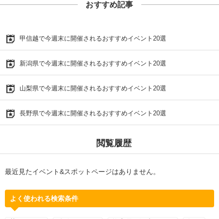
おすすめ記事
甲信越で今週末に開催されるおすすめイベント20選
新潟県で今週末に開催されるおすすめイベント20選
山梨県で今週末に開催されるおすすめイベント20選
長野県で今週末に開催されるおすすめイベント20選
閲覧履歴
最近見たイベント&スポットページはありません。
よく使われる検索条件