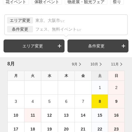
花イベント
体験イベント
物産展・観光フェア
祭り
エリア変更
東京、大阪市
など
条件変更
フェス、無料イベント
など
エリア変更
条件変更
8月
9月
10月
11月
月
火
水
木
金
土
日
1
2
3
4
5
6
7
8
9
10
11
12
13
14
15
16
17
18
19
20
21
22
23