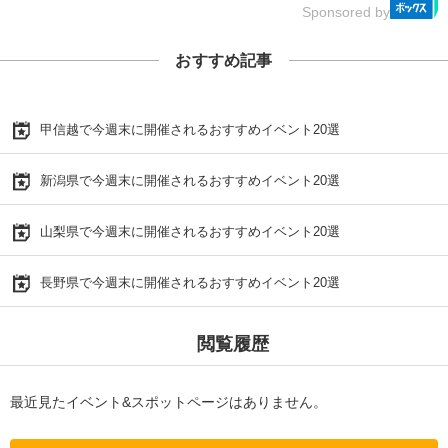
Sponsored by
おすすめ記事
甲信越で今週末に開催されるおすすめイベント20選
新潟県で今週末に開催されるおすすめイベント20選
山梨県で今週末に開催されるおすすめイベント20選
長野県で今週末に開催されるおすすめイベント20選
閲覧履歴
最近見たイベント&スポットページはありません。