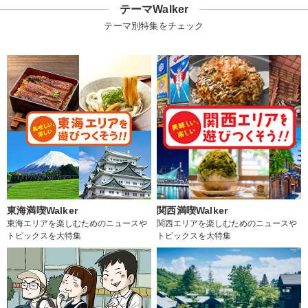
テーマWalker
テーマ別特集をチェック
東海満喫Walker
関西満喫Walker
東海エリアを楽しむためのニュースや
関西エリアを楽しむためのニュースや
トピックスを大特集
トピックスを大特集