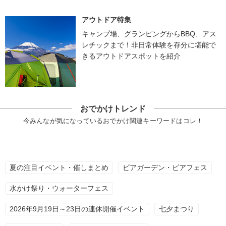
アウトドア特集
キャンプ場、グランピングからBBQ、アス
レチックまで！非日常体験を存分に堪能で
きるアウトドアスポットを紹介
おでかけトレンド
今みんなが気になっているおでかけ関連キーワードはコレ！
夏の注目イベント・催しまとめ
ビアガーデン・ビアフェス
水かけ祭り・ウォーターフェス
2026年9月19日～23日の連休開催イベント
七夕まつり