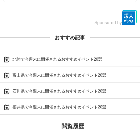
Sponsored by
おすすめ記事
北陸で今週末に開催されるおすすめイベント20選
富山県で今週末に開催されるおすすめイベント20選
石川県で今週末に開催されるおすすめイベント20選
福井県で今週末に開催されるおすすめイベント20選
閲覧履歴