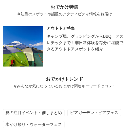
おでかけ特集
今注目のスポットや話題のアクティビティ情報をお届け
アウトドア特集
キャンプ場、グランピングからBBQ、アス
レチックまで！非日常体験を存分に堪能で
きるアウトドアスポットを紹介
おでかけトレンド
今みんなが気になっているおでかけ関連キーワードはコレ！
夏の注目イベント・催しまとめ
ビアガーデン・ビアフェス
水かけ祭り・ウォーターフェス