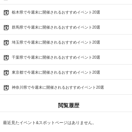
栃木県で今週末に開催されるおすすめイベント20選
群馬県で今週末に開催されるおすすめイベント20選
埼玉県で今週末に開催されるおすすめイベント20選
千葉県で今週末に開催されるおすすめイベント20選
東京都で今週末に開催されるおすすめイベント20選
神奈川県で今週末に開催されるおすすめイベント20選
閲覧履歴
最近見たイベント&スポットページはありません。