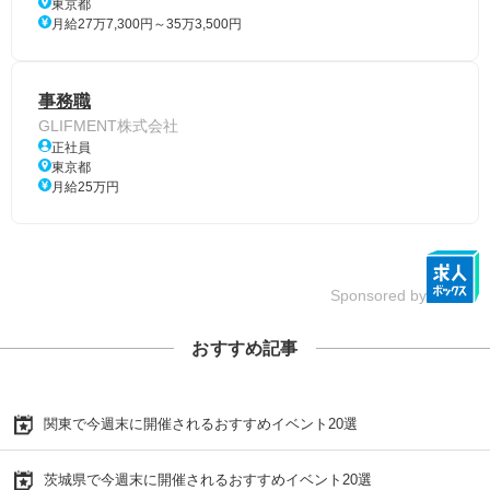
東京都
月給27万7,300円～35万3,500円
事務職
GLIFMENT株式会社
正社員
東京都
月給25万円
Sponsored by
おすすめ記事
関東で今週末に開催されるおすすめイベント20選
茨城県で今週末に開催されるおすすめイベント20選