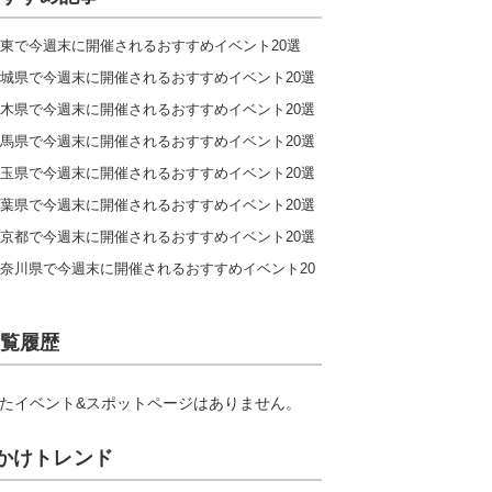
東で今週末に開催されるおすすめイベント20選
城県で今週末に開催されるおすすめイベント20選
木県で今週末に開催されるおすすめイベント20選
馬県で今週末に開催されるおすすめイベント20選
玉県で今週末に開催されるおすすめイベント20選
葉県で今週末に開催されるおすすめイベント20選
京都で今週末に開催されるおすすめイベント20選
奈川県で今週末に開催されるおすすめイベント20
覧履歴
たイベント&スポットページはありません。
かけトレンド