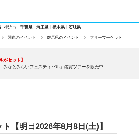
県
横浜市
千葉県
埼玉県
栃木県
茨城県
関東のイベント
群馬県のイベント
フリーマーケット
ルがセット】
「みなとみらいフェスティバル」鑑賞ツアーを販売中
【明日2026年8月8日(土)】