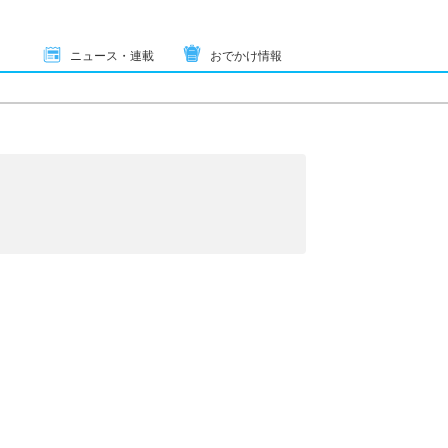
ニュース・連載
おでかけ情報