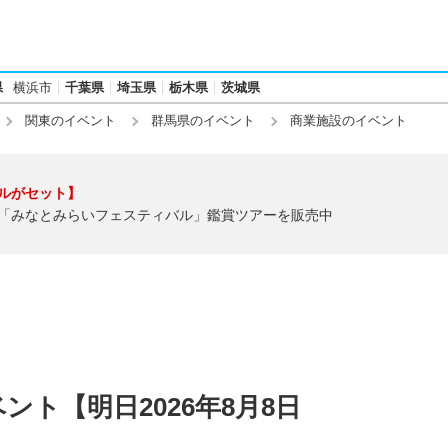
県
横浜市
千葉県
埼玉県
栃木県
茨城県
関東のイベント
群馬県のイベント
商業施設のイベント
ルがセット】
「みなとみらいフェスティバル」鑑賞ツアーを販売中
ト【明日2026年8月8日