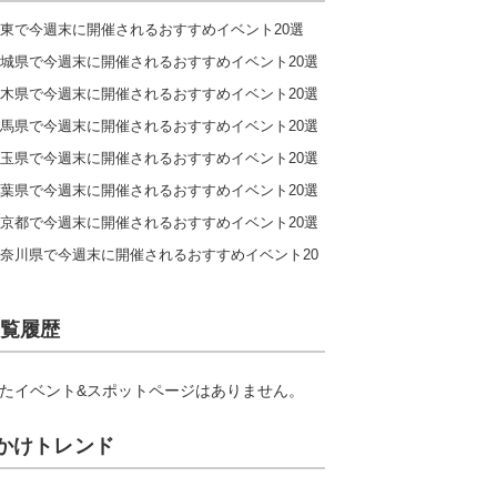
東で今週末に開催されるおすすめイベント20選
城県で今週末に開催されるおすすめイベント20選
木県で今週末に開催されるおすすめイベント20選
馬県で今週末に開催されるおすすめイベント20選
玉県で今週末に開催されるおすすめイベント20選
葉県で今週末に開催されるおすすめイベント20選
京都で今週末に開催されるおすすめイベント20選
奈川県で今週末に開催されるおすすめイベント20
覧履歴
たイベント&スポットページはありません。
かけトレンド