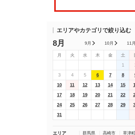
エリアやカテゴリで絞り込む
8月
9月
10月
11
月
火
水
木
金
土
1
3
4
5
6
7
8
10
11
12
13
14
15
17
18
19
20
21
22
24
25
26
27
28
29
31
エリア
群馬県
高崎市
草津