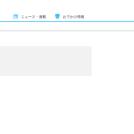
ニュース・連載
おでかけ情報