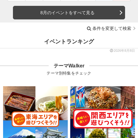
8月のイベントをすべて見る
条件を変更して検索
イベントランキング
2026年8月8日
テーマWalker
テーマ別特集をチェック