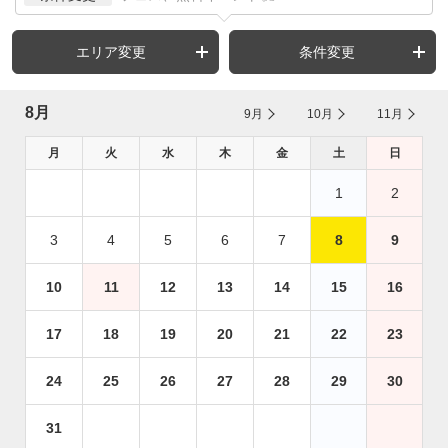
エリア変更
条件変更
8月
9月
10月
11月
月
火
水
木
金
土
日
1
2
3
4
5
6
7
8
9
10
11
12
13
14
15
16
17
18
19
20
21
22
23
24
25
26
27
28
29
30
31