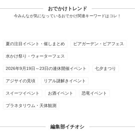
おでかけトレンド
今みんなが気になっているおでかけ関連キーワードはコレ！
夏の注目イベント・催しまとめ
ビアガーデン・ビアフェス
水かけ祭り・ウォーターフェス
2026年9月19日～23日の連休開催イベント
七夕まつり
アジサイの見頃
リアル謎解きイベント
スイーツイベント
お酒イベント
恐竜イベント
プラネタリウム・天体観測
編集部イチオシ