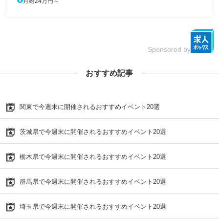
月給24万円～
Sponsored by
おすすめ記事
関東で今週末に開催されるおすすめイベント20選
茨城県で今週末に開催されるおすすめイベント20選
栃木県で今週末に開催されるおすすめイベント20選
群馬県で今週末に開催されるおすすめイベント20選
埼玉県で今週末に開催されるおすすめイベント20選