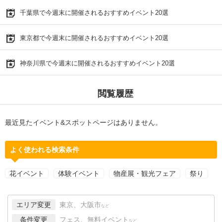
千葉県で今週末に開催されるおすすめイベント20選
東京都で今週末に開催されるおすすめイベント20選
神奈川県で今週末に開催されるおすすめイベント20選
閲覧履歴
最近見たイベント&スポットページはありません。
よく使われる検索条件
花イベント
体験イベント
物産展・観光フェア
祭り
エリア変更
東京、大阪市
など
条件変更
フェス、無料イベント
など