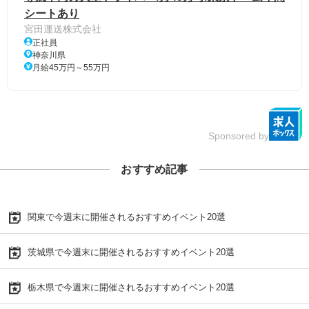
シートあり
宮田運送株式会社
正社員
神奈川県
月給45万円～55万円
Sponsored by
おすすめ記事
関東で今週末に開催されるおすすめイベント20選
茨城県で今週末に開催されるおすすめイベント20選
栃木県で今週末に開催されるおすすめイベント20選