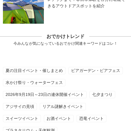
きるアウトドアスポットを紹介
おでかけトレンド
今みんなが気になっているおでかけ関連キーワードはコレ！
夏の注目イベント・催しまとめ
ビアガーデン・ビアフェス
水かけ祭り・ウォーターフェス
2026年9月19日～23日の連休開催イベント
七夕まつり
アジサイの見頃
リアル謎解きイベント
スイーツイベント
お酒イベント
恐竜イベント
プラネタリウム・天体観測