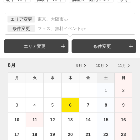
エリア変更
東京、大阪市
など
条件変更
フェス、無料イベント
など
エリア変更
条件変更
8月
9月
10月
11月
月
火
水
木
金
土
日
1
2
3
4
5
6
7
8
9
10
11
12
13
14
15
16
17
18
19
20
21
22
23