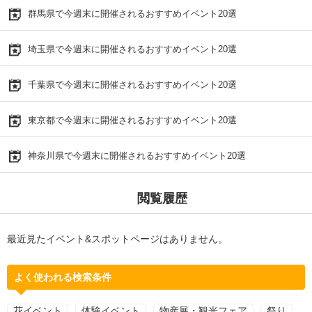
群馬県で今週末に開催されるおすすめイベント20選
埼玉県で今週末に開催されるおすすめイベント20選
千葉県で今週末に開催されるおすすめイベント20選
東京都で今週末に開催されるおすすめイベント20選
神奈川県で今週末に開催されるおすすめイベント20選
閲覧履歴
最近見たイベント&スポットページはありません。
よく使われる検索条件
花イベント
体験イベント
物産展・観光フェア
祭り