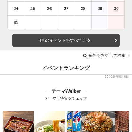
24
25
26
27
28
29
30
31
8月のイベントをすべて見る
条件を変更して検索
イベントランキング
2026年8月6日
テーマWalker
テーマ別特集をチェック