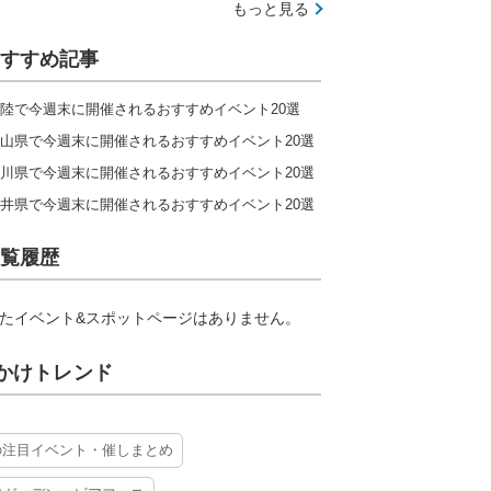
もっと見る
すすめ記事
陸で今週末に開催されるおすすめイベント20選
山県で今週末に開催されるおすすめイベント20選
川県で今週末に開催されるおすすめイベント20選
井県で今週末に開催されるおすすめイベント20選
覧履歴
たイベント&スポットページはありません。
かけトレンド
の注目イベント・催しまとめ