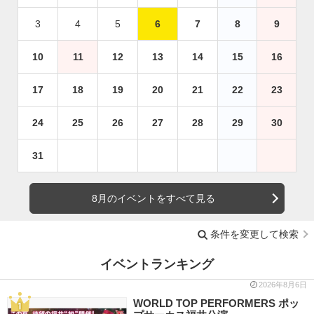
3
4
5
6
7
8
9
10
11
12
13
14
15
16
17
18
19
20
21
22
23
24
25
26
27
28
29
30
31
8月のイベントをすべて見る
条件を変更して検索
イベントランキング
2026年8月6日
WORLD TOP PERFORMERS ポッ