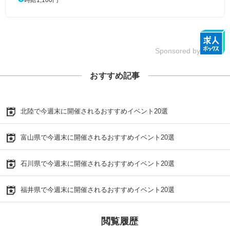
Sponsored by
おすすめ記事
北陸で今週末に開催されるおすすめイベント20選
富山県で今週末に開催されるおすすめイベント20選
石川県で今週末に開催されるおすすめイベント20選
福井県で今週末に開催されるおすすめイベント20選
閲覧履歴