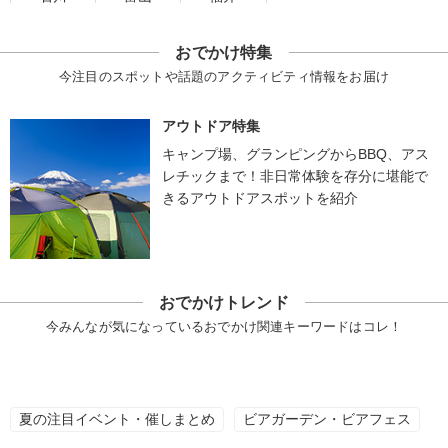
おでかけ特集
今注目のスポットや話題のアクティビティ情報をお届け
アウトドア特集
キャンプ場、グランピングからBBQ、アス
レチックまで！非日常体験を存分に堪能で
きるアウトドアスポットを紹介
おでかけトレンド
今みんなが気になっているおでかけ関連キーワードはコレ！
夏の注目イベント・催しまとめ
ビアガーデン・ビアフェス