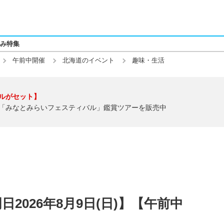
み特集
午前中開催
北海道のイベント
趣味・生活
ルがセット】
「みなとみらいフェスティバル」鑑賞ツアーを販売中
2026年8月9日(日)】【午前中