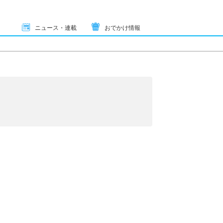
ニュース・連載
おでかけ情報