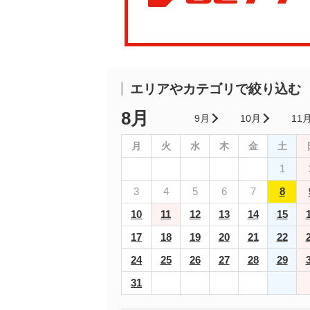
エリアやカテゴリで絞り込む
8月
9月
10月
11
月
火
水
木
金
土
1
3
4
5
6
7
8
10
11
12
13
14
15
17
18
19
20
21
22
24
25
26
27
28
29
31