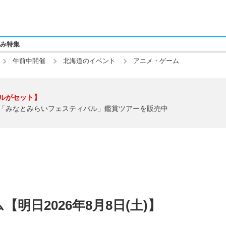
み特集
午前中開催
北海道のイベント
アニメ・ゲーム
ルがセット】
「みなとみらいフェスティバル」鑑賞ツアーを販売中
明日2026年8月8日(土)】