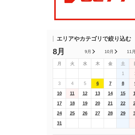
エリアやカテゴリで絞り込む
8月
9月
10月
11
月
火
水
木
金
土
1
3
4
5
6
7
8
10
11
12
13
14
15
17
18
19
20
21
22
24
25
26
27
28
29
31