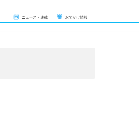
ニュース・連載
おでかけ情報