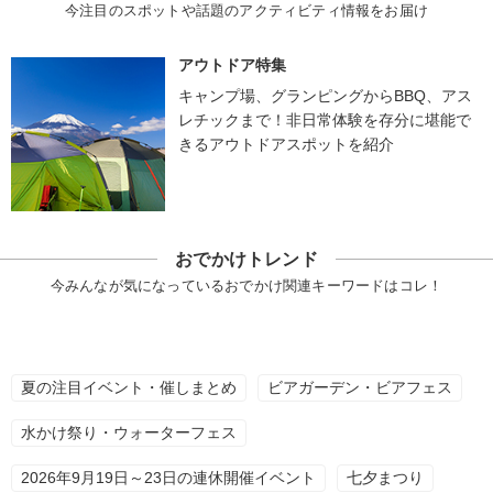
今注目のスポットや話題のアクティビティ情報をお届け
アウトドア特集
キャンプ場、グランピングからBBQ、アス
レチックまで！非日常体験を存分に堪能で
きるアウトドアスポットを紹介
おでかけトレンド
今みんなが気になっているおでかけ関連キーワードはコレ！
夏の注目イベント・催しまとめ
ビアガーデン・ビアフェス
水かけ祭り・ウォーターフェス
2026年9月19日～23日の連休開催イベント
七夕まつり