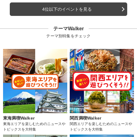
4位以下のイベントを見る
テーマWalker
テーマ別特集をチェック
東海満喫Walker
関西満喫Walker
東海エリアを楽しむためのニュースや
関西エリアを楽しむためのニュースや
トピックスを大特集
トピックスを大特集