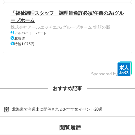
「福祉調理スタッフ」調理師免許必須/午前のみ/グル
ープホーム
株式会社アールエッチエス/グループホーム 笑顔の郷
アルバイト・パート
北海道
時給1,075円
Sponsored by
おすすめ記事
北海道で今週末に開催されるおすすめイベント20選
閲覧履歴