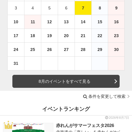
3
4
5
6
7
8
9
10
11
12
13
14
15
16
17
18
19
20
21
22
23
24
25
26
27
28
29
30
31
8月のイベントをすべて見る
条件を変更して検索
イベントランキング
2026年8月7日
赤れんがサマーフェスタ2026