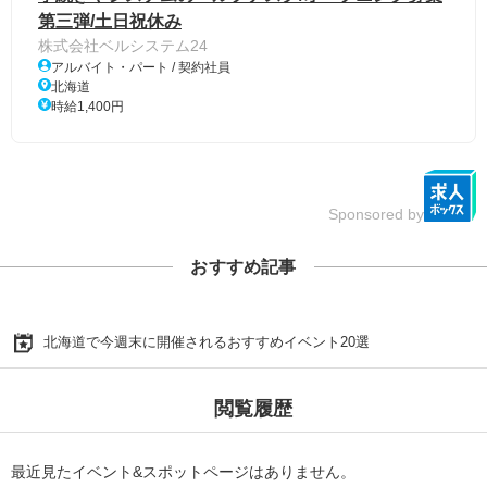
第三弾/土日祝休み
株式会社ベルシステム24
アルバイト・パート / 契約社員
北海道
時給1,400円
Sponsored by
おすすめ記事
北海道で今週末に開催されるおすすめイベント20選
閲覧履歴
最近見たイベント&スポットページはありません。