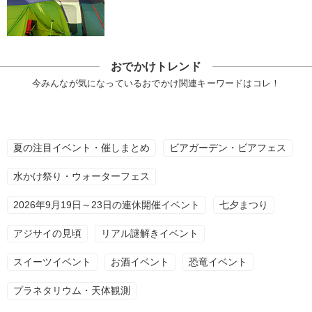
おでかけトレンド
今みんなが気になっているおでかけ関連キーワードはコレ！
夏の注目イベント・催しまとめ
ビアガーデン・ビアフェス
水かけ祭り・ウォーターフェス
2026年9月19日～23日の連休開催イベント
七夕まつり
アジサイの見頃
リアル謎解きイベント
スイーツイベント
お酒イベント
恐竜イベント
プラネタリウム・天体観測