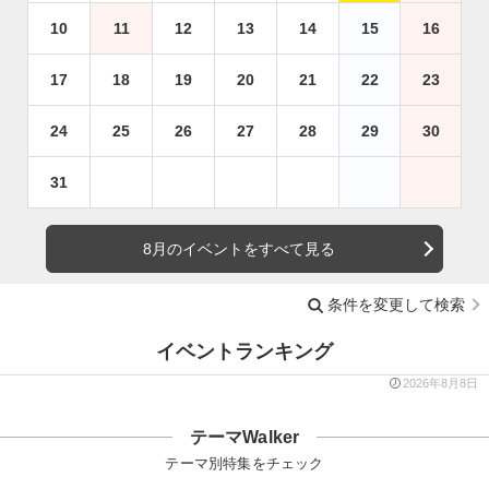
10
11
12
13
14
15
16
17
18
19
20
21
22
23
24
25
26
27
28
29
30
31
8月のイベントをすべて見る
条件を変更して検索
イベントランキング
2026年8月8日
テーマWalker
テーマ別特集をチェック