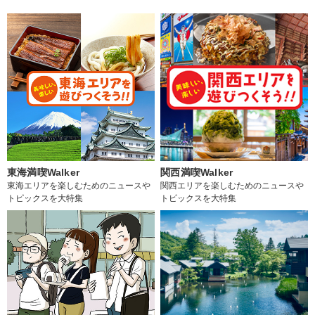
東海満喫Walker
関西満喫Walker
東海エリアを楽しむためのニュースや
関西エリアを楽しむためのニュースや
トピックスを大特集
トピックスを大特集