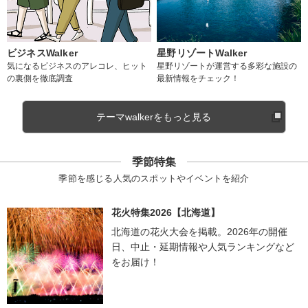
ビジネスWalker
星野リゾートWalker
気になるビジネスのアレコレ、ヒット
星野リゾートが運営する多彩な施設の
の裏側を徹底調査
最新情報をチェック！
テーマwalkerをもっと見る
季節特集
季節を感じる人気のスポットやイベントを紹介
花火特集2026【北海道】
北海道の花火大会を掲載。2026年の開催
日、中止・延期情報や人気ランキングなど
をお届け！