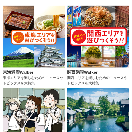
東海満喫Walker
関西満喫Walker
東海エリアを楽しむためのニュースや
関西エリアを楽しむためのニュースや
トピックスを大特集
トピックスを大特集