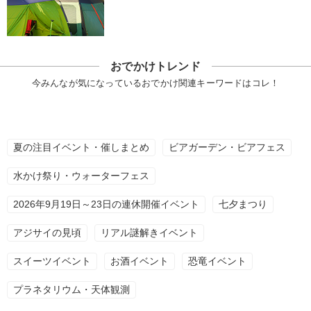
おでかけトレンド
今みんなが気になっているおでかけ関連キーワードはコレ！
夏の注目イベント・催しまとめ
ビアガーデン・ビアフェス
水かけ祭り・ウォーターフェス
2026年9月19日～23日の連休開催イベント
七夕まつり
アジサイの見頃
リアル謎解きイベント
スイーツイベント
お酒イベント
恐竜イベント
プラネタリウム・天体観測