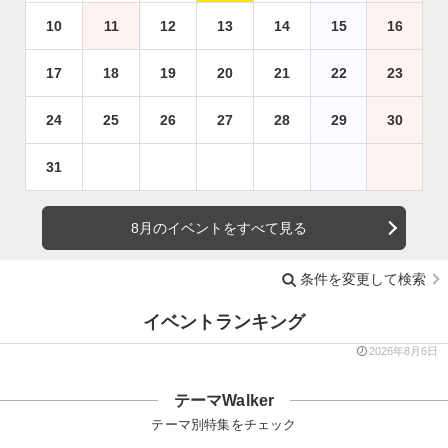
10
11
12
13
14
15
16
17
18
19
20
21
22
23
24
25
26
27
28
29
30
31
8月のイベントをすべて見る
条件を変更して検索
イベントランキング
2026年8月6日
テーマWalker
テーマ別特集をチェック