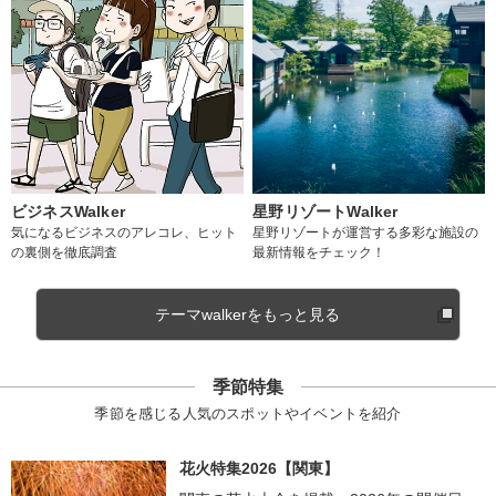
ビジネスWalker
星野リゾートWalker
気になるビジネスのアレコレ、ヒット
星野リゾートが運営する多彩な施設の
の裏側を徹底調査
最新情報をチェック！
テーマwalkerをもっと見る
季節特集
季節を感じる人気のスポットやイベントを紹介
花火特集2026【関東】