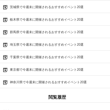
茨城県で今週末に開催されるおすすめイベント20選
栃木県で今週末に開催されるおすすめイベント20選
群馬県で今週末に開催されるおすすめイベント20選
埼玉県で今週末に開催されるおすすめイベント20選
千葉県で今週末に開催されるおすすめイベント20選
東京都で今週末に開催されるおすすめイベント20選
神奈川県で今週末に開催されるおすすめイベント20選
閲覧履歴