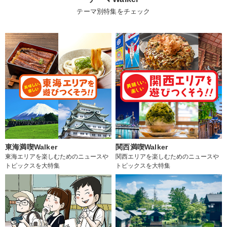
テーマ別特集をチェック
東海満喫Walker
関西満喫Walker
東海エリアを楽しむためのニュースや
関西エリアを楽しむためのニュースや
トピックスを大特集
トピックスを大特集