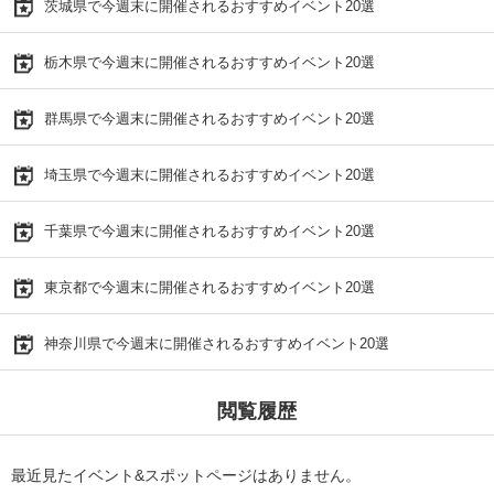
茨城県で今週末に開催されるおすすめイベント20選
栃木県で今週末に開催されるおすすめイベント20選
群馬県で今週末に開催されるおすすめイベント20選
埼玉県で今週末に開催されるおすすめイベント20選
千葉県で今週末に開催されるおすすめイベント20選
東京都で今週末に開催されるおすすめイベント20選
神奈川県で今週末に開催されるおすすめイベント20選
閲覧履歴
最近見たイベント&スポットページはありません。