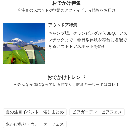
おでかけ特集
今注目のスポットや話題のアクティビティ情報をお届け
アウトドア特集
キャンプ場、グランピングからBBQ、アス
レチックまで！非日常体験を存分に堪能で
きるアウトドアスポットを紹介
おでかけトレンド
今みんなが気になっているおでかけ関連キーワードはコレ！
夏の注目イベント・催しまとめ
ビアガーデン・ビアフェス
水かけ祭り・ウォーターフェス