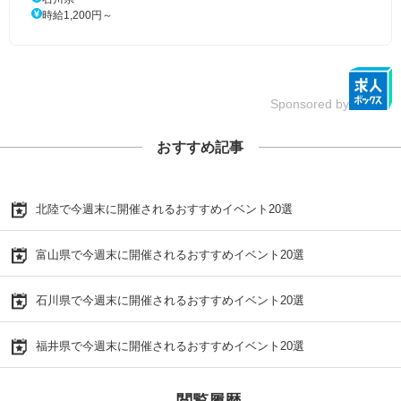
時給1,200円～
Sponsored by
おすすめ記事
北陸で今週末に開催されるおすすめイベント20選
富山県で今週末に開催されるおすすめイベント20選
石川県で今週末に開催されるおすすめイベント20選
福井県で今週末に開催されるおすすめイベント20選
閲覧履歴