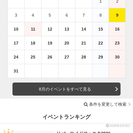
1
2
3
4
5
6
7
8
9
10
11
12
13
14
15
16
17
18
19
20
21
22
23
24
25
26
27
28
29
30
31
8月のイベントをすべて見る
条件を変更して検索
イベントランキング
2026年8月9日