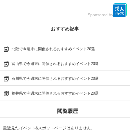
Sponsored by
おすすめ記事
北陸で今週末に開催されるおすすめイベント20選
富山県で今週末に開催されるおすすめイベント20選
石川県で今週末に開催されるおすすめイベント20選
福井県で今週末に開催されるおすすめイベント20選
閲覧履歴
最近見たイベント&スポットページはありません。