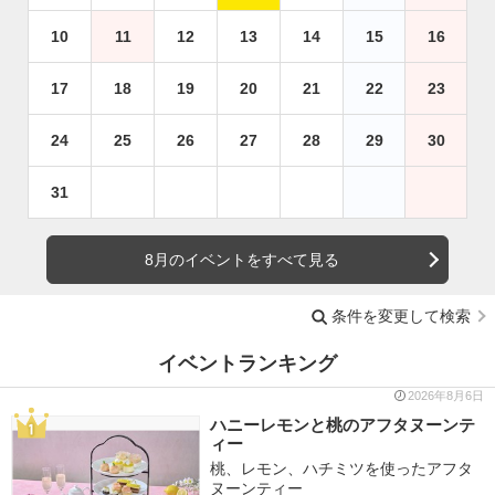
10
11
12
13
14
15
16
17
18
19
20
21
22
23
24
25
26
27
28
29
30
31
8月のイベントをすべて見る
条件を変更して検索
イベントランキング
2026年8月6日
ハニーレモンと桃のアフタヌーンテ
ィー
桃、レモン、ハチミツを使ったアフタ
ヌーンティー