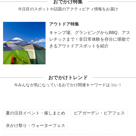
おでかけ特集
今注目のスポットや話題のアクティビティ情報をお届け
アウトドア特集
キャンプ場、グランピングからBBQ、アス
レチックまで！非日常体験を存分に堪能で
きるアウトドアスポットを紹介
おでかけトレンド
今みんなが気になっているおでかけ関連キーワードはコレ！
夏の注目イベント・催しまとめ
ビアガーデン・ビアフェス
水かけ祭り・ウォーターフェス