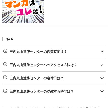
Q&A
三内丸山遺跡センターの営業時間は？
三内丸山遺跡センターへのアクセス方法は？
三内丸山遺跡センターの定休日は？
三内丸山遺跡センターの混雑する時間は？