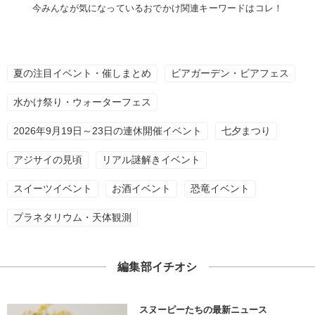
今みんなが気になっているおでかけ関連キーワードはコレ！
夏の注目イベント・催しまとめ
ビアガーデン・ビアフェス
水かけ祭り・ウォーターフェス
2026年9月19日～23日の連休開催イベント
七夕まつり
アジサイの見頃
リアル謎解きイベント
スイーツイベント
お酒イベント
恐竜イベント
プラネタリウム・天体観測
編集部イチオシ
スヌーピーたちの最新ニュース