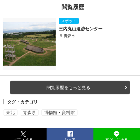
閲覧履歴
三内丸山遺跡センター
青森市
閲覧履歴をもっと見る
タグ・カテゴリ
東北
青森県
博物館・資料館
ポストする
シェア
友だちに送る