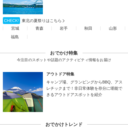
CHECK!
東北の夏祭りはこちら
宮城
青森
岩手
秋田
山形
福島
おでかけ特集
今注目のスポットや話題のアクティビティ情報をお届け
アウトドア特集
キャンプ場、グランピングからBBQ、アス
レチックまで！非日常体験を存分に堪能で
きるアウトドアスポットを紹介
おでかけトレンド