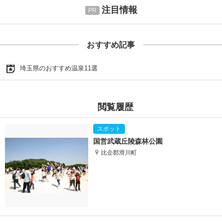
注目情報
おすすめ記事
埼玉県のおすすめ温泉11選
閲覧履歴
国営武蔵丘陵森林公園
比企郡滑川町