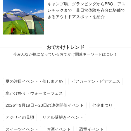
キャンプ場、グランピングからBBQ、アス
レチックまで！非日常体験を存分に堪能で
きるアウトドアスポットを紹介
おでかけトレンド
今みんなが気になっているおでかけ関連キーワードはコレ！
夏の注目イベント・催しまとめ
ビアガーデン・ビアフェス
水かけ祭り・ウォーターフェス
2026年9月19日～23日の連休開催イベント
七夕まつり
アジサイの見頃
リアル謎解きイベント
スイーツイベント
お酒イベント
恐竜イベント