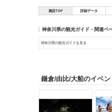
施設TOP
詳細データ
神奈川県の観光ガイド・関連ペ
神奈川県の観光ガイドを見る
鎌倉/由比/大船のイベ