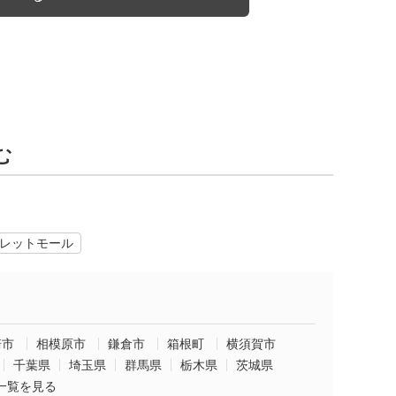
む
レットモール
崎市
相模原市
鎌倉市
箱根町
横須賀市
千葉県
埼玉県
群馬県
栃木県
茨城県
一覧を見る