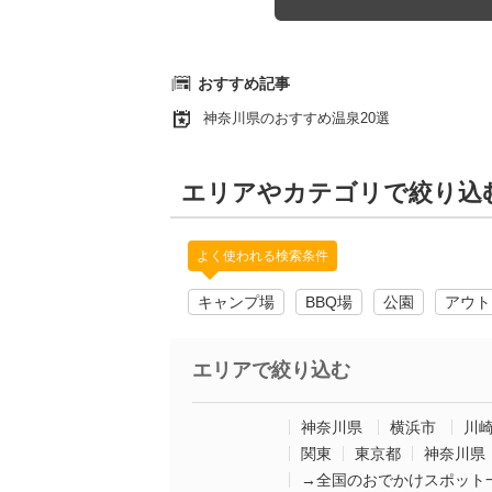
おすすめ記事
神奈川県のおすすめ温泉20選
エリアやカテゴリで絞り込
よく使われる検索条件
キャンプ場
BBQ場
公園
アウト
エリアで絞り込む
神奈川県
横浜市
川
関東
東京都
神奈川県
→全国のおでかけスポット