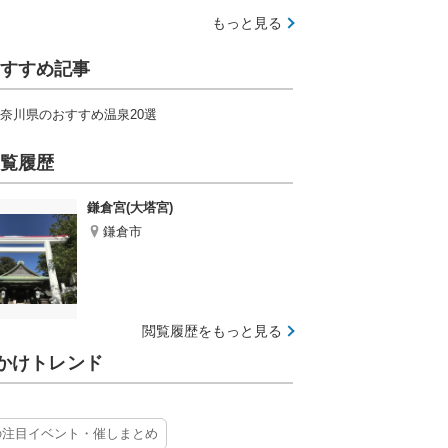
もっと見る
すすめ記事
奈川県のおすすめ温泉20選
覧履歴
鎌倉宮(大塔宮)
鎌倉市
閲覧履歴をもっと見る
かけトレンド
の注目イベント・催しまとめ