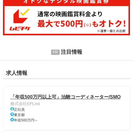
注目情報
求人情報
「年収500万円以上可」治験コーディネーター/SMO
株式会社EPLink
正社員
東京都
年収500万円～