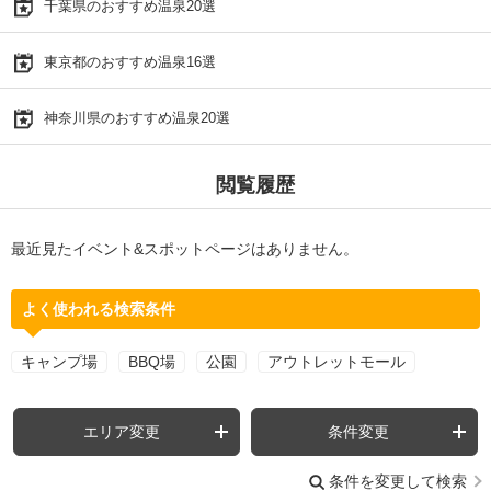
千葉県のおすすめ温泉20選
東京都のおすすめ温泉16選
神奈川県のおすすめ温泉20選
閲覧履歴
最近見たイベント&スポットページはありません。
よく使われる検索条件
キャンプ場
BBQ場
公園
アウトレットモール
エリア変更
条件変更
条件を変更して検索