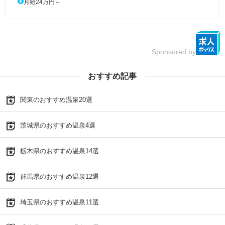
月給24万円～
Sponsored by
おすすめ記事
関東のおすすめ温泉20選
茨城県のおすすめ温泉4選
栃木県のおすすめ温泉14選
群馬県のおすすめ温泉12選
埼玉県のおすすめ温泉11選