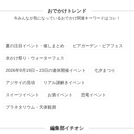
おでかけトレンド
今みんなが気になっているおでかけ関連キーワードはコレ！
夏の注目イベント・催しまとめ
ビアガーデン・ビアフェス
水かけ祭り・ウォーターフェス
2026年9月19日～23日の連休開催イベント
七夕まつり
アジサイの見頃
リアル謎解きイベント
スイーツイベント
お酒イベント
恐竜イベント
プラネタリウム・天体観測
編集部イチオシ