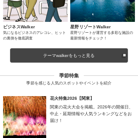
ビジネスWalker
星野リゾートWalker
気になるビジネスのアレコレ、ヒット
星野リゾートが運営する多彩な施設の
の裏側を徹底調査
最新情報をチェック！
テーマwalkerをもっと見る
季節特集
季節を感じる人気のスポットやイベントを紹介
花火特集2026【関東】
関東の花火大会を掲載。2026年の開催日、
中止・延期情報や人気ランキングなどをお
届け！