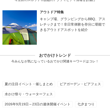
アウトドア特集
キャンプ場、グランピングからBBQ、アス
レチックまで！非日常体験を存分に堪能で
きるアウトドアスポットを紹介
おでかけトレンド
今みんなが気になっているおでかけ関連キーワードはコレ！
夏の注目イベント・催しまとめ
ビアガーデン・ビアフェス
水かけ祭り・ウォーターフェス
2026年9月19日～23日の連休開催イベント
七夕まつり