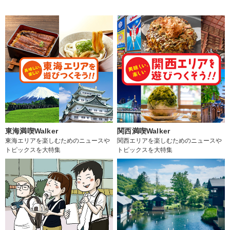
東海満喫Walker
関西満喫Walker
東海エリアを楽しむためのニュースや
関西エリアを楽しむためのニュースや
トピックスを大特集
トピックスを大特集