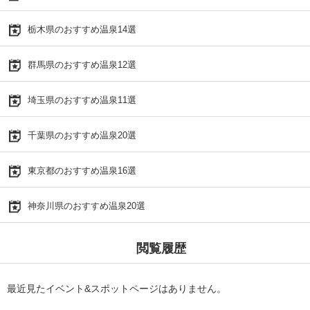
栃木県のおすすめ温泉14選
群馬県のおすすめ温泉12選
埼玉県のおすすめ温泉11選
千葉県のおすすめ温泉20選
東京都のおすすめ温泉16選
神奈川県のおすすめ温泉20選
閲覧履歴
最近見たイベント&スポットページはありません。