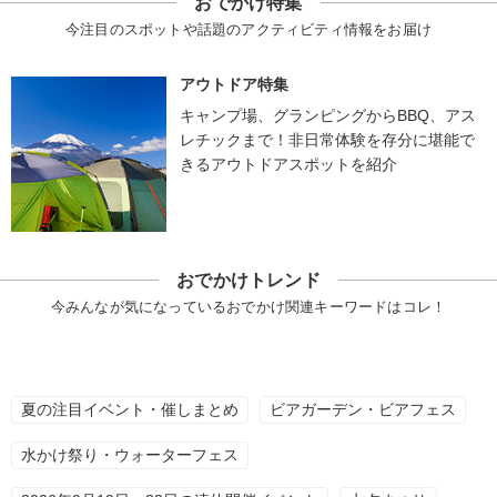
おでかけ特集
今注目のスポットや話題のアクティビティ情報をお届け
アウトドア特集
キャンプ場、グランピングからBBQ、アス
レチックまで！非日常体験を存分に堪能で
きるアウトドアスポットを紹介
おでかけトレンド
今みんなが気になっているおでかけ関連キーワードはコレ！
夏の注目イベント・催しまとめ
ビアガーデン・ビアフェス
水かけ祭り・ウォーターフェス