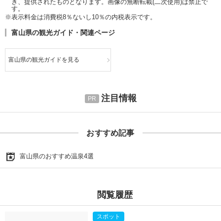
き、提供されたものとなります。画像の無断転載(二次使用)は禁止で
す。
※表示料金は消費税8％ないし10％の内税表示です。
富山県の観光ガイド・関連ページ
富山県の観光ガイドを見る
注目情報
おすすめ記事
富山県のおすすめ温泉4選
閲覧履歴