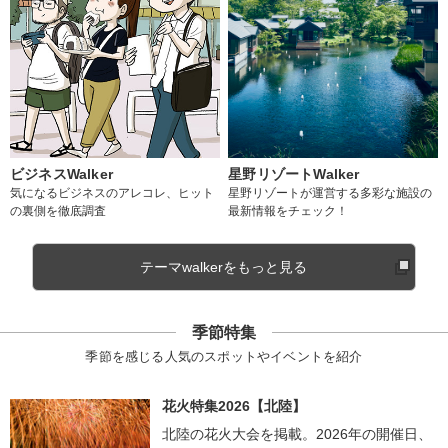
ビジネスWalker
星野リゾートWalker
気になるビジネスのアレコレ、ヒット
星野リゾートが運営する多彩な施設の
の裏側を徹底調査
最新情報をチェック！
テーマwalkerをもっと見る
季節特集
季節を感じる人気のスポットやイベントを紹介
花火特集2026【北陸】
北陸の花火大会を掲載。2026年の開催日、