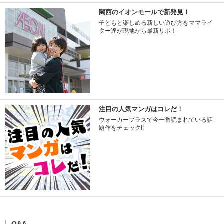
関西のイオンモールで新発見！
子どもと楽しめる新しい遊び方をママライ
ター達が現地から最新リポ！
注目の人気マンガはコレだ！
ウォーカープラスで今一番読まれている話
題作をチェック!!