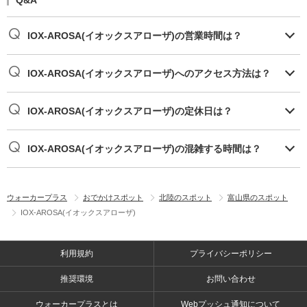
Q&A
IOX-AROSA(イオックスアローザ)の営業時間は？
IOX-AROSA(イオックスアローザ)へのアクセス方法は？
IOX-AROSA(イオックスアローザ)の定休日は？
IOX-AROSA(イオックスアローザ)の混雑する時間は？
ウォーカープラス
おでかけスポット
北陸のスポット
富山県のスポット
IOX-AROSA(イオックスアローザ)
利用規約
プライバシーポリシー
推奨環境
お問い合わせ
ウォーカープラスとは
Webプッシュ通知について