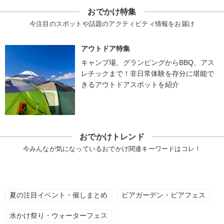
おでかけ特集
今注目のスポットや話題のアクティビティ情報をお届け
アウトドア特集
キャンプ場、グランピングからBBQ、アス
レチックまで！非日常体験を存分に堪能で
きるアウトドアスポットを紹介
おでかけトレンド
今みんなが気になっているおでかけ関連キーワードはコレ！
夏の注目イベント・催しまとめ
ビアガーデン・ビアフェス
水かけ祭り・ウォーターフェス