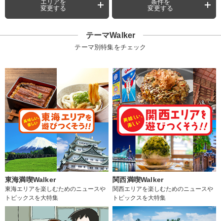
エリアを
条件を
変更する
変更する
テーマWalker
テーマ別特集をチェック
東海満喫Walker
関西満喫Walker
東海エリアを楽しむためのニュースや
関西エリアを楽しむためのニュースや
トピックスを大特集
トピックスを大特集