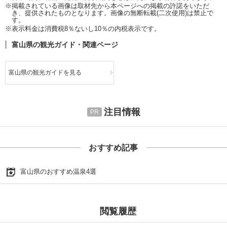
※掲載されている画像は取材先から本ページへの掲載の許諾をいただ
き、提供されたものとなります。画像の無断転載(二次使用)は禁止で
す。
※表示料金は消費税8％ないし10％の内税表示です。
富山県の観光ガイド・関連ページ
富山県の観光ガイドを見る
注目情報
おすすめ記事
富山県のおすすめ温泉4選
閲覧履歴