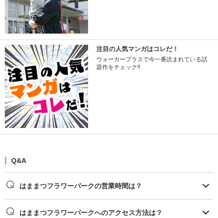
注目の人気マンガはコレだ！
ウォーカープラスで今一番読まれている話
題作をチェック!!
Q&A
はままつフラワーパークの営業時間は？
はままつフラワーパークへのアクセス方法は？