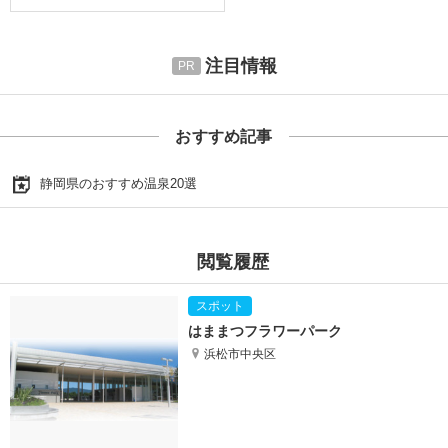
注目情報
おすすめ記事
静岡県のおすすめ温泉20選
閲覧履歴
はままつフラワーパーク
浜松市中央区