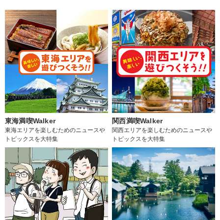
東海満喫Walker
関西満喫Walker
東海エリアを楽しむためのニュースや
関西エリアを楽しむためのニュースや
トピックスを大特集
トピックスを大特集