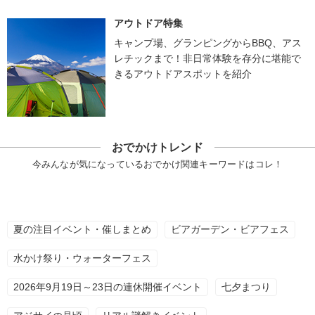
アウトドア特集
キャンプ場、グランピングからBBQ、アス
レチックまで！非日常体験を存分に堪能で
きるアウトドアスポットを紹介
おでかけトレンド
今みんなが気になっているおでかけ関連キーワードはコレ！
夏の注目イベント・催しまとめ
ビアガーデン・ビアフェス
水かけ祭り・ウォーターフェス
2026年9月19日～23日の連休開催イベント
七夕まつり