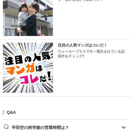
注目の人気マンガはコレだ！
ウォーカープラスで今一番読まれている話
題作をチェック!!
Q&A
半田空の科学館の営業時間は？