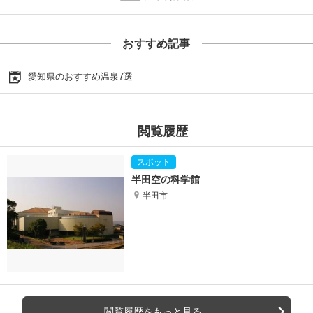
おすすめ記事
愛知県のおすすめ温泉7選
閲覧履歴
半田空の科学館
半田市
閲覧履歴をもっと見る